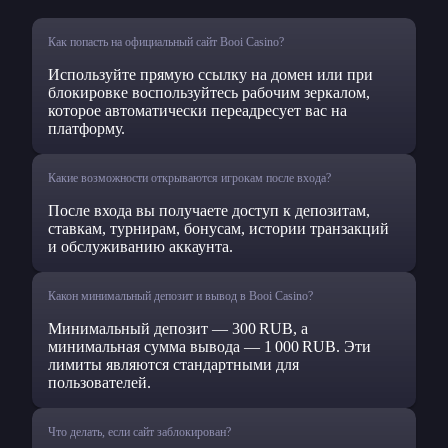
Как попасть на официальный сайт Booi Casino?
Используйте прямую ссылку на домен или при
блокировке воспользуйтесь рабочим зеркалом,
которое автоматически переадресует вас на
платформу.
Какие возможности открываются игрокам после входа?
После входа вы получаете доступ к депозитам,
ставкам, турнирам, бонусам, истории транзакций
и обслуживанию аккаунта.
Какон минимальный депозит и вывод в Booi Casino?
Минимальный депозит — 300 RUB, а
минимальная сумма вывода — 1 000 RUB. Эти
лимиты являются стандартными для
пользователей.
Что делать, если сайт заблокирован?