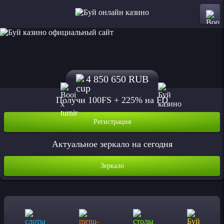
4 850 650 RUB
Получи 100FS + 225% на FD
Регистрация
Актуальное зеркало на сегодня
Зеркало