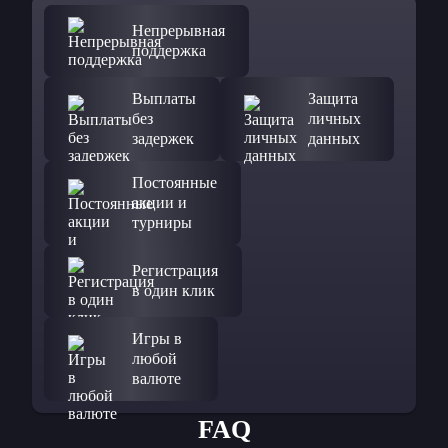
Непрерывная
поддержка
Выплаты
Защита
без
личных
задержек
данных
Постоянные
акции и
турниры
Регистрация
в один клик
Игры в
любой
валюте
FAQ