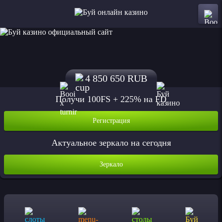
4 850 650 RUB
Получи 100FS + 225% на FD
Регистрация
Актуальное зеркало на сегодня
Зеркало