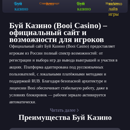
Слоты
Ставки на спорт
Столы
Игры Live
Буй Казино (Booi Casino) –
официальный сайт и
возможности для игроков
Официальный сайт Буй Казино (Booi Casino) предоставляет
игрокам из России полный спектр возможностей: от
регистрации и выбора игр до вывода выигрышей и участия в
акциях. Платформа адаптирована под русскоязычных
пользователей, с локальными платёжными методами и
поддержкой RUB. Благодаря безопасной архитектуре и
лицензии Booi обеспечивает стабильную работу, даже в
условиях блокировок — рабочее зеркало активируется
автоматически.
Читать далее
Преимущества Буй Казино