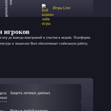
Игры Live
я игроков
а игр до вывода выигрышей и участия в акциях. Платформа
ектуре и лицензии Booi обеспечивает стабильную работу,
Защита личных данных
Игры в любой валюте