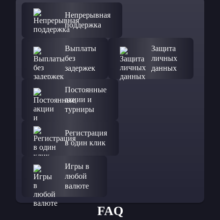
Непрерывная
поддержка
Выплаты
Защита
без
личных
задержек
данных
Постоянные
акции и
турниры
Регистрация
в один клик
Игры в
любой
валюте
FAQ