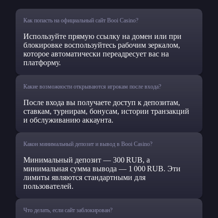
Как попасть на официальный сайт Booi Casino?
Используйте прямую ссылку на домен или при
блокировке воспользуйтесь рабочим зеркалом,
которое автоматически переадресует вас на
платформу.
Какие возможности открываются игрокам после входа?
После входа вы получаете доступ к депозитам,
ставкам, турнирам, бонусам, истории транзакций
и обслуживанию аккаунта.
Какон минимальный депозит и вывод в Booi Casino?
Минимальный депозит — 300 RUB, а
минимальная сумма вывода — 1 000 RUB. Эти
лимиты являются стандартными для
пользователей.
Что делать, если сайт заблокирован?