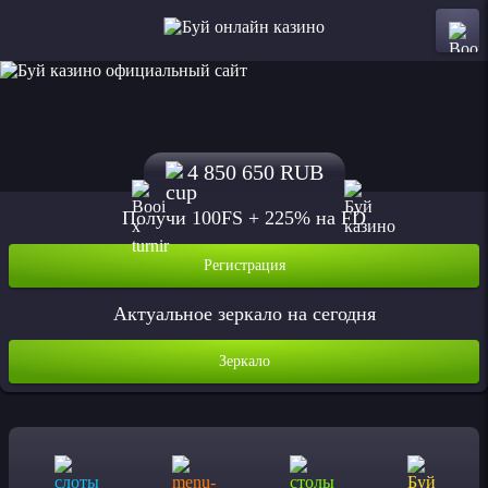
4 850 650 RUB
Получи 100FS + 225% на FD
Регистрация
Актуальное зеркало на сегодня
Зеркало