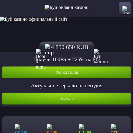
4 850 650 RUB
Получи 100FS + 225% на FD
Регистрация
Актуальное зеркало на сегодня
Зеркало