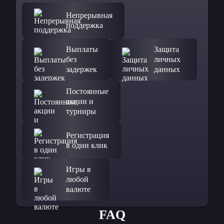
Непрерывная
поддержка
Выплаты
Защита
без
личных
задержек
данных
Постоянные
акции и
турниры
Регистрация
в один клик
Игры в
любой
валюте
FAQ