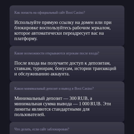
Как попасть на официальный сайт Booi Casino?
Используйте прямую ссылку на домен или при
блокировке воспользуйтесь рабочим зеркалом,
которое автоматически переадресует вас на
платформу.
Какие возможности открываются игрокам после входа?
После входа вы получаете доступ к депозитам,
ставкам, турнирам, бонусам, истории транзакций
и обслуживанию аккаунта.
Какон минимальный депозит и вывод в Booi Casino?
Минимальный депозит — 300 RUB, а
минимальная сумма вывода — 1 000 RUB. Эти
лимиты являются стандартными для
пользователей.
Что делать, если сайт заблокирован?