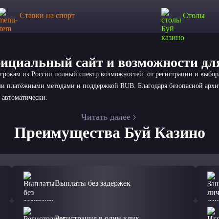
Ставки на спорт
Столы
официальный сайт и возможности дл
игрокам из России полный спектр возможностей: от регистрации и выбор
ми платёжными методами и поддержкой RUB. Благодаря безопасной архит
 автоматически.
Читать далее
Преимущества Буй Казино
Выплаты без задержек
Регистрация в один клик