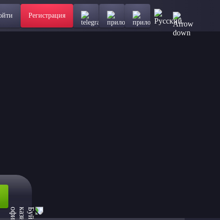
ойти
Регистрация