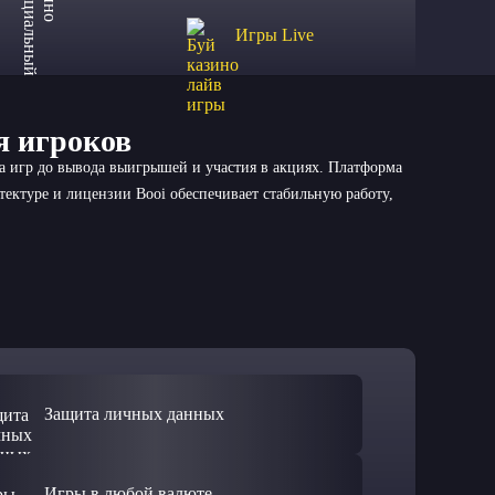
Игры Live
я игроков
а игр до вывода выигрышей и участия в акциях. Платформа
ектуре и лицензии Booi обеспечивает стабильную работу,
Защита личных данных
Игры в любой валюте