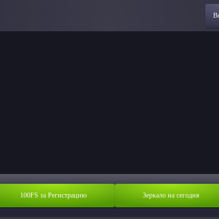
В
100FS за Регистрацию
Зеркало на сегодня