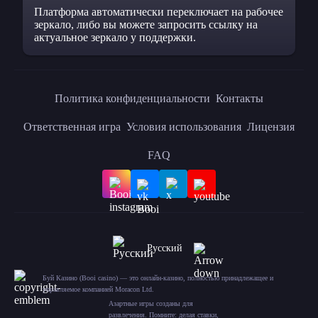
Платформа автоматически переключает на рабочее
зеркало, либо вы можете запросить ссылку на
актуальное зеркало у поддержки.
Политика конфиденциальности
Контакты
Ответственная игра
Условия использования
Лицензия
FAQ
Русский
Буй Казино (Booi casino) — это онлайн-казино, полностью принадлежащее и
управляемое компанией Moracon Ltd.
Азартные игры созданы для
развлечения. Помните: делая ставки,