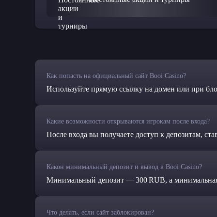
Как попасть на официальный сайт Booi Casino?
Используйте прямую ссылку на домен или при блок
Какие возможности открываются игрокам после входа?
После входа вы получаете доступ к депозитам, ст
Какон минимальный депозит и вывод в Booi Casino?
Минимальный депозит — 300 RUB, а минимальная 
Что делать, если сайт заблокирован?