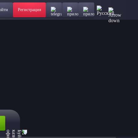
ойти
Регистрация