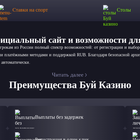
Ставки на спорт
Столы
официальный сайт и возможности дл
игрокам из России полный спектр возможностей: от регистрации и выбор
ми платёжными методами и поддержкой RUB. Благодаря безопасной архит
 автоматически.
Читать далее
Преимущества Буй Казино
Выплаты без задержек
Регистрация в один клик