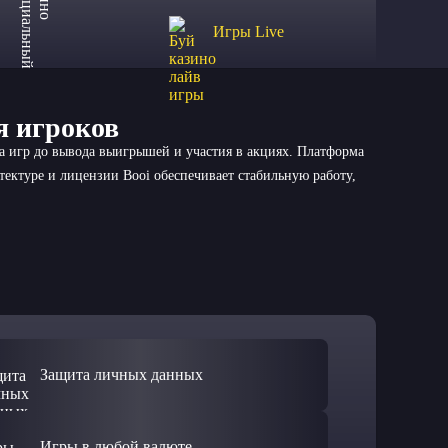
Игры Live
я игроков
а игр до вывода выигрышей и участия в акциях. Платформа
ектуре и лицензии Booi обеспечивает стабильную работу,
Защита личных данных
Игры в любой валюте