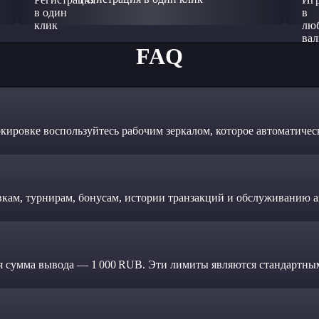
FAQ
ировке воспользуйтесь рабочим зеркалом, которое автоматическ
авкам, турнирам, бонусам, истории транзакций и обслуживанию а
сумма вывода — 1 000 RUB. Эти лимиты являются стандартным