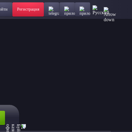
ойти
Регистрация