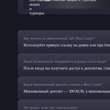
Как попасть на официальный сайт Booi Casino?
Используйте прямую ссылку на домен или при блок
Какие возможности открываются игрокам после входа?
После входа вы получаете доступ к депозитам, ст
Какон минимальный депозит и вывод в Booi Casino?
Минимальный депозит — 300 RUB, а минимальная 
Что делать, если сайт заблокирован?