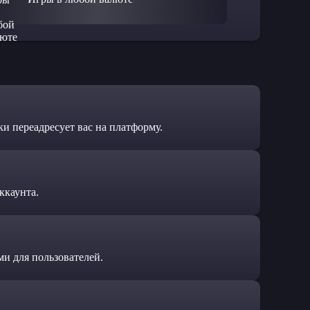
и переадресует вас на платформу.
ккаунта.
и для пользователей.