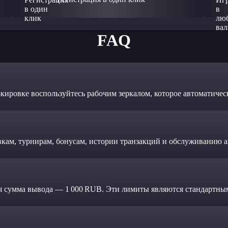
FAQ
ировке воспользуйтесь рабочим зеркалом, которое автоматическ
авкам, турнирам, бонусам, истории транзакций и обслуживанию а
сумма вывода — 1 000 RUB. Эти лимиты являются стандартным