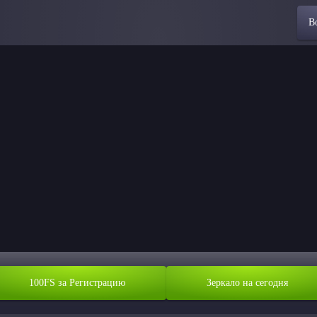
В
100FS за Регистрацию
Зеркало на сегодня