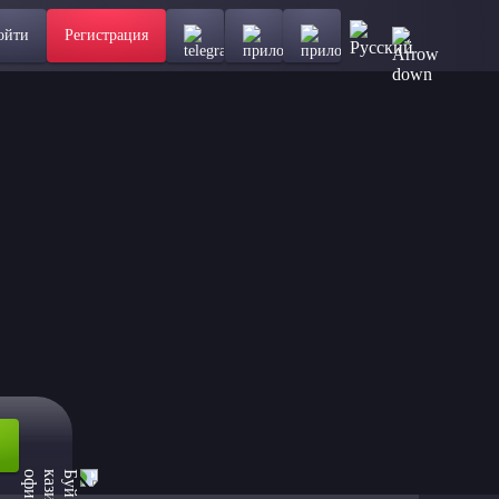
ойти
Регистрация