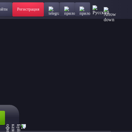
ойти
Регистрация