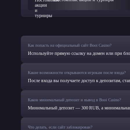
Как попасть на официальный сайт Booi Casino?
Используйте прямую ссылку на домен или при блок
Какие возможности открываются игрокам после входа?
После входа вы получаете доступ к депозитам, ст
Какон минимальный депозит и вывод в Booi Casino?
Минимальный депозит — 300 RUB, а минимальная 
Что делать, если сайт заблокирован?