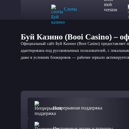
Слоты
Буй Казино (Booi Casino) – 
Официальный сайт Буй Казино (Booi Casino) предоставляет 
адаптирована под русскоязычных пользователей, с локальны
даже в условиях блокировок — рабочее зеркало активируется
Непрерывная поддержка
Постоянные акции и турниры