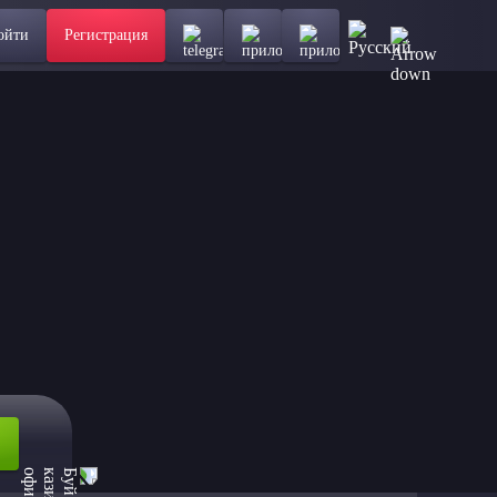
ойти
Регистрация