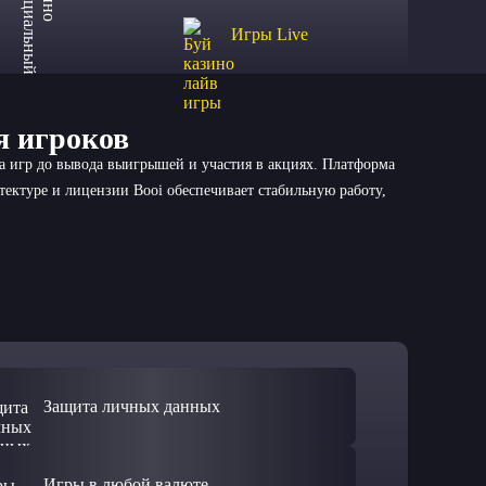
Игры Live
я игроков
а игр до вывода выигрышей и участия в акциях. Платформа
ектуре и лицензии Booi обеспечивает стабильную работу,
Защита личных данных
Игры в любой валюте