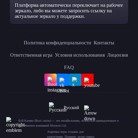
Платформа автоматически переключает на рабочее
зеркало, либо вы можете запросить ссылку на
актуальное зеркало у поддержки.
Политика конфиденциальности
Контакты
Ответственная игра
Условия использования
Лицензия
FAQ
Русский
Буй Казино (Booi casino) — это онлайн-казино, полностью принадлежащее и
управляемое компанией Moracon Ltd.
Азартные игры созданы для
развлечения. Помните: делая ставки,